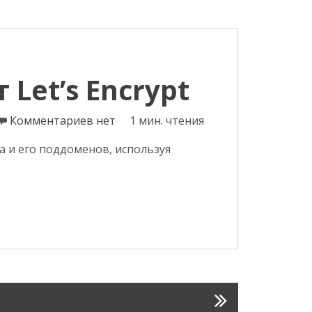
 Let’s Encrypt
Комментариев нет
1 мин. чтения
а и его поддоменов, используя