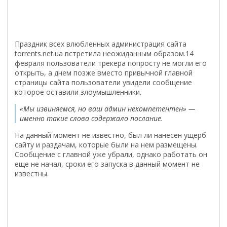
Праздник всех влюбленных администрация сайта
torrents.net.ua встретила неожиданным образом.
14
февраля пользователи трекера попросту не могли его
открыть, а днем позже вместо привычной главной
страницы сайта пользователи увидели сообщение
которое оставили злоумышленники.
«Мы извиняемся, но ваш админ некомпетентен» —
именно такие слова содержало послание.
На данный момент не известно, был ли нанесен ущерб
сайту и раздачам, которые были на нем размещены.
Сообщение с главной уже убрали, однако работать он
еще не начал, сроки его запуска в данный момент не
известны.