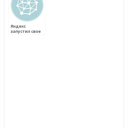
Яндекс
запустил свое
радио