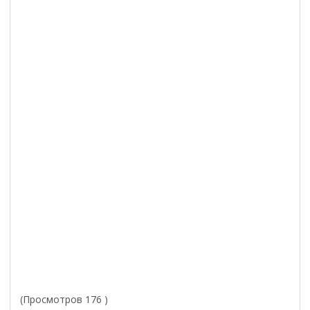
(Просмотров 176 )