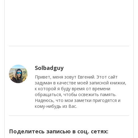
Solbadguy
Привет, меня зовут Евгений. Этот сайт
задуман в качестве моей записной книжки,
к которой я буду время от времени
обращаться, чтобы освежить память.
Надеюсь, что мои заметки пригодятся и
кому-нибудь из Вас.
Поделитесь записью в соц. сетях: