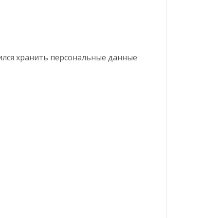
ился хранить персональные данные