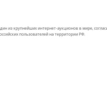
дин из крупнейших интернет-аукционов в мире, соглас
оссийских пользователей на территории РФ.