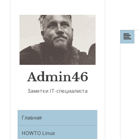
Admin46
Заметки IT-специалиста
Главная
HOWTO Linux