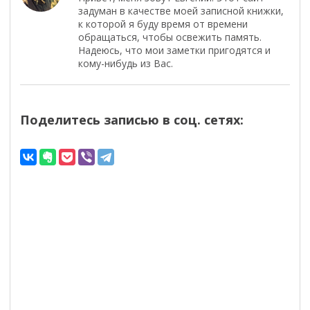
задуман в качестве моей записной книжки,
к которой я буду время от времени
обращаться, чтобы освежить память.
Надеюсь, что мои заметки пригодятся и
кому-нибудь из Вас.
Поделитесь записью в соц. сетях: