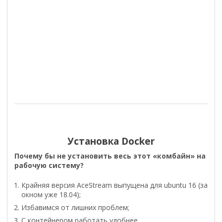
Установка Docker
Почему бы не установить весь этот «комбайн» на
рабочую систему?
Крайняя версия AceStream выпущена для ubuntu 16 (за
окном уже 18.04);
Избавимся от лишних проблем;
С контейнером работать удобнее.