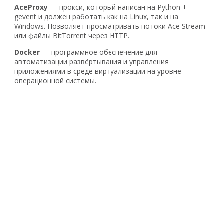
AceProxy
— прокси, который написан на Python +
gevent и должен работать как на Linux, так и на
Windows. Позволяет просматривать потоки Ace Stream
или файлы BitTorrent через HTTP.
Docker
— программное обеспечение для
автоматизации развёртывания и управления
приложениями в среде виртуализации на уровне
операционной системы.