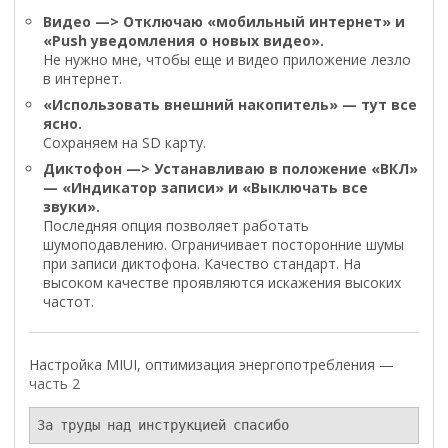
Видео —> Отключаю «мобильный интернет» и
«Push уведомления о новых видео».
Не нужно мне, чтобы еще и видео приложение лезло
в интернет.
«Использовать внешний накопитель» — тут все
ясно.
Сохраняем на SD карту.
Диктофон —> Устанавливаю в положение «ВКЛ»
— «Индикатор записи» и «Выключать все
звуки».
Последняя опция позволяет работать
шумоподавлению. Ограничивает посторонние шумы
при записи диктофона. Качество стандарт. На
высоком качестве проявляются искажения высоких
частот.
Настройка MIUI, оптимизация энергопотребления —
часть 2
За труды над инструкцией спасибо