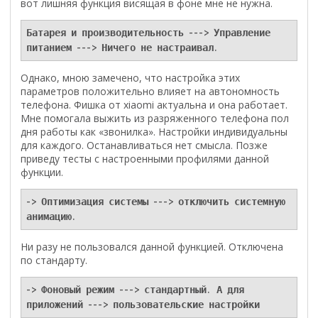
вот лишняя функция висящая в фоне мне не нужна.
Батарея и производительность ---> Управление 
питанием ---> Ничего не настраивал.
Однако, мною замечено, что настройка этих
параметров положительно влияет на автономность
телефона. Фишка от xiaomi актуальна и она работает.
Мне помогала выжить из разряженного телефона пол
дня работы как «звонилка». Настройки индивидуальны
для каждого. Останавливаться нет смысла. Позже
приведу тесты с настроенными профилями данной
функции.
-> Оптимизация системы ---> отключить системную 
анимацию.
Ни разу не пользовался данной функцией. Отключена
по стандарту.
-> Фоновый режим ---> стандартный. А для 
приложений ---> пользовательские настройки