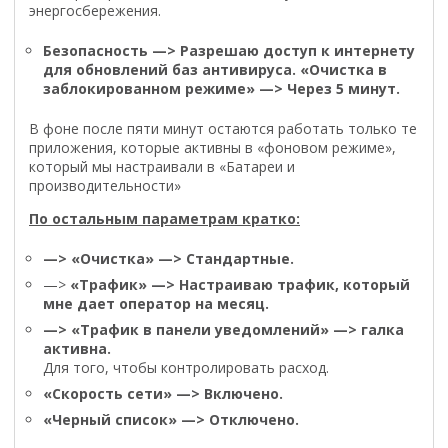
энергосбережения.
Безопасность —> Разрешаю доступ к интернету
для обновлений баз антивируса. «Очистка в
заблокированном режиме» —> Через 5 минут.
В фоне после пяти минут остаются работать только те
приложения, которые активны в «фоновом режиме»,
который мы настраивали в «Батареи и
производительности»
По остальным параметрам кратко:
—> «Очистка» —> Стандартные.
—>
«Трафик» —> Настраиваю трафик, который
мне дает оператор на месяц.
—> «Трафик в панели уведомлений» —> галка
активна.
Для того, чтобы контролировать расход.
«Скорость сети» —> Включено.
«Черный список» —> Отключено.