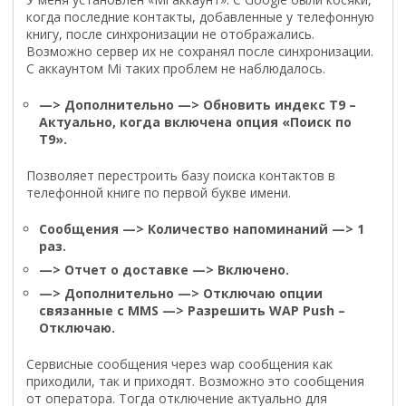
когда последние контакты, добавленные у телефонную
книгу, после синхронизации не отображались.
Возможно сервер их не сохранял после синхронизации.
С аккаунтом Mi таких проблем не наблюдалось.
—> Дополнительно —> Обновить индекс Т9 –
Актуально, когда включена опция «Поиск по
Т9».
Позволяет перестроить базу поиска контактов в
телефонной книге по первой букве имени.
Сообщения —> Количество напоминаний —> 1
раз.
—> Отчет о доставке —> Включено.
—> Дополнительно —> Отключаю опции
связанные с MMS —> Разрешить WAP Push –
Отключаю.
Сервисные сообщения через wap сообщения как
приходили, так и приходят. Возможно это сообщения
от оператора. Тогда отключение актуально для