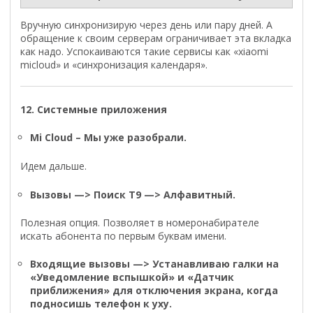
Вручную синхронизирую через день или пару дней. А
обращение к своим серверам ограничивает эта вкладка
как надо. Успокаиваются такие сервисы как «xiaomi
micloud» и «синхронизация календаря».
12. Системные приложения
Mi Cloud – Мы уже разобрали.
Идем дальше.
Вызовы —> Поиск Т9 —> Алфавитный.
Полезная опция. Позволяет в номеронабирателе
искать абонента по первым буквам имени.
Входящие вызовы —> Устанавливаю галки на
«Уведомление вспышкой» и «Датчик
приближения» для отключения экрана, когда
подносишь телефон к уху.