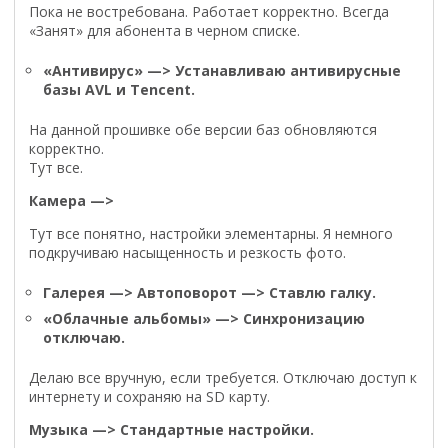
Пока не востребована. Работает корректно. Всегда
«Занят» для абонента в черном списке.
«Антивирус» —> Устанавливаю антивирусные
базы AVL и Tencent.
На данной прошивке обе версии баз обновляются
корректно.
Тут все.
Камера —>
Тут все понятно, настройки элементарны. Я немного
подкручиваю насыщенность и резкость фото.
Галерея —> Автоповорот —> Ставлю галку.
«Облачные альбомы» —> Синхронизацию
отключаю.
Делаю все вручную, если требуется. Отключаю доступ к
интернету и сохраняю на SD карту.
Музыка —> Стандартные настройки.