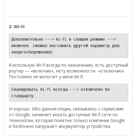
2. Wi-Fi
Дополнительно ---> Wi-fi в спящем режиме ---> 
включен. (можно поставить другой параметр для 
энергосбережения).
Я использую Wi-fi всегда по назначению, есть доступный
роутер — «включаю», нету возможности -«отключаю».
Постоянно не молотит у меня Wi-fi.
Сканировать Wi-fi всегда ---> отключено по 
стандарту.
И хорошо. Ибо данная опция, связываясь с сервисами
от Google, начинает искать доступные Wi-fi сети по
технологии, которая понятна только компании Google
и безбожно нагружает аккумулятор устройства.