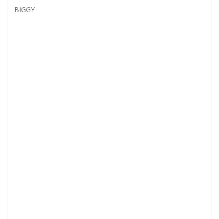
BIGGY