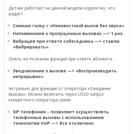
Датчик работает на данной модели корректно, что
радует.
Снимаю галку с «Неизвестный вызов без звука».
Напоминания о пропущенных вызовах —> 1 раз.
Вибрация при ответе собеседника —> ставлю
«Вибрировать».
Опять же полезная функция при ответе абонента.
Уведомление о вызове —> «Воспроизводить
непрерывно».
Актуально для функции от оператора «Ожидание
вызова». Можно включить через USSD запрос
конкретного оператора связи.
SIP телефония – позволяет осуществлять
телефонные вызовы с использованием
технологии VoIP —> Все отключено.