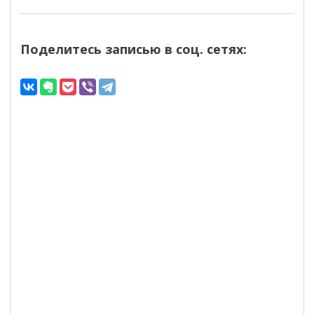
Поделитесь записью в соц. сетях: