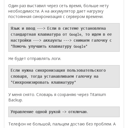
Один раз выставил через сеть время, больше нету
необходимости. А на аккумулятор дает нагрузку
постоянная синхронизация с сервером времени.
Язык и ввод ---> Если в системе установлена 
стандартная клавиатура от Google, то идем в ее 
настройки ---> аккаунты ---> снимаем галочку с 
"Помочь улучшить клавиатуру Google"
Не будет отправлять логи.
Если нужна синхронизация пользовательского 
словаря, тогда устанавливаем галочку на 
"Синхронизировать клавиатуру"
У меня снято. Словарь я сохраняю через Titanium
Backup.
Управление одной рукой -> отключаю.
Телефон не большой, пальцем достаю без проблем. А