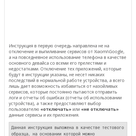
Инструкция в первую очередь направлена не на
отключение и выпиливание сервисов от Xiaomi\Google,
а на повседневное использование телефона в качестве
основного девайса со всеми его прелестями и
недостатками. Отключение тех приложений, которые
будут в инструкции указаны, не несет никаких
последствий в нормальной работе устройства, а всего
лишь дает возможность избавиться от назойливых
сервисов, которые постоянно пытаются отправить
логи и отчеты об ошибках (отчеты об использовании
устройства), а также предоставляют выбор
пользователю
«отключать»
или
«не отключать»
данные сервисы и их приложения.
Данная инструкция выложена в качестве тестового 
образца, на основании которой можно 