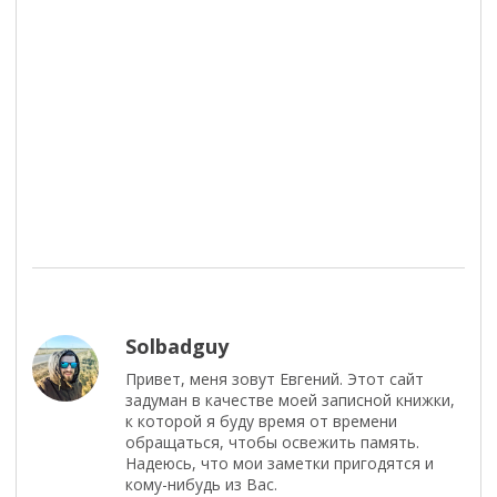
Solbadguy
Привет, меня зовут Евгений. Этот сайт
задуман в качестве моей записной книжки,
к которой я буду время от времени
обращаться, чтобы освежить память.
Надеюсь, что мои заметки пригодятся и
кому-нибудь из Вас.